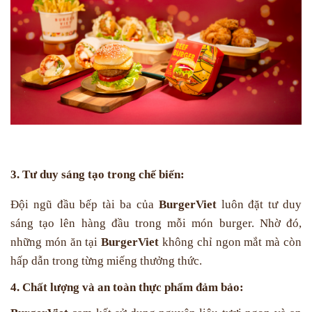
3. Tư duy sáng tạo trong chế biến:
Đội ngũ đầu bếp tài ba của
BurgerViet
luôn đặt tư duy
sáng tạo lên hàng đầu trong mỗi món burger. Nhờ đó,
những món ăn tại
BurgerViet
không chỉ ngon mắt mà còn
hấp dẫn trong từng miếng thưởng thức.
4. Chất lượng và an toàn thực phẩm đảm bảo: