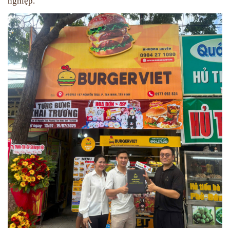
nghiệp.