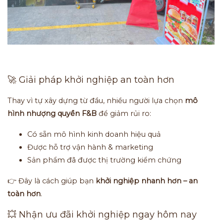
🚀 Giải pháp khởi nghiệp an toàn hơn
Thay vì tự xây dựng từ đầu, nhiều người lựa chọn
mô
hình nhượng quyền F&B
để giảm rủi ro:
Có sẵn mô hình kinh doanh hiệu quả
Được hỗ trợ vận hành & marketing
Sản phẩm đã được thị trường kiểm chứng
👉 Đây là cách giúp bạn
khởi nghiệp nhanh hơn – an
toàn hơn
.
💥 Nhận ưu đãi khởi nghiệp ngay hôm nay