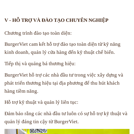
V - HỖ TRỢ VÀ ĐÀO TẠO CHUYÊN NGHIỆP
Chương trình đào tạo toàn diện:
BurgerViet cam kết hỗ trợ đào tạo toàn diện từ kỹ năng
kinh doanh, quản lý cửa hàng đến kỹ thuật chế biến.
Tiếp thị và quảng bá thương hiệu:
BurgerViet hỗ trợ các nhà đầu tư trong việc xây dựng và
phát triển thương hiệu tại địa phương để thu hút khách
hàng tiềm năng.
Hỗ trợ kỹ thuật và quản lý liên tục:
Đảm bảo rằng các nhà đầu tư luôn có sự hỗ trợ kỹ thuật và
quản lý đáng tin cậy từ BurgerViet.