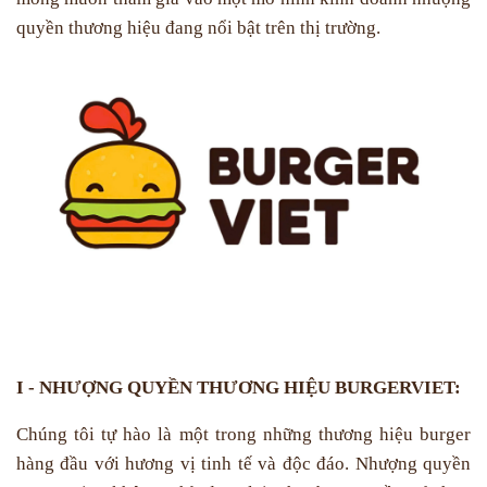
quyền thương hiệu đang nổi bật trên thị trường.
I - NHƯỢNG QUYỀN THƯƠNG HIỆU BURGERVIET:
Chúng tôi tự hào là một trong những thương hiệu burger
hàng đầu với hương vị tinh tế và độc đáo. Nhượng quyền