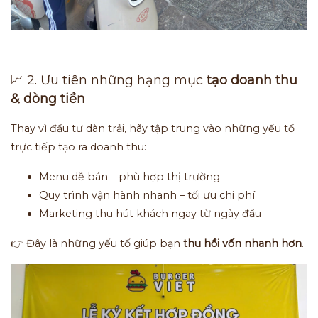
📈 2. Ưu tiên những hạng mục
tạo doanh thu
& dòng tiền
Thay vì đầu tư dàn trải, hãy tập trung vào những yếu tố
trực tiếp tạo ra doanh thu:
Menu dễ bán – phù hợp thị trường
Quy trình vận hành nhanh – tối ưu chi phí
Marketing thu hút khách ngay từ ngày đầu
👉 Đây là những yếu tố giúp bạn
thu hồi vốn nhanh hơn
.